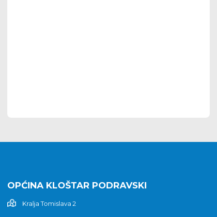
OPĆINA KLOŠTAR PODRAVSKI
Kralja Tomislava 2