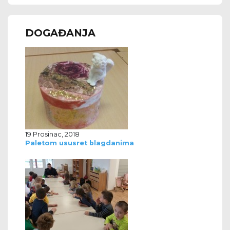
DOGAĐANJA
19 Prosinac, 2018
Paletom ususret blagdanima