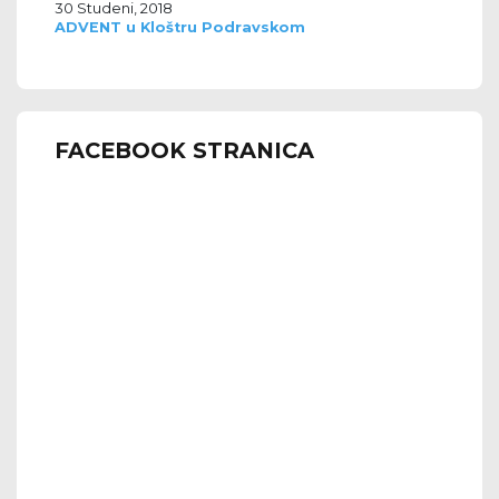
30 Studeni, 2018
ADVENT u Kloštru Podravskom
FACEBOOK STRANICA