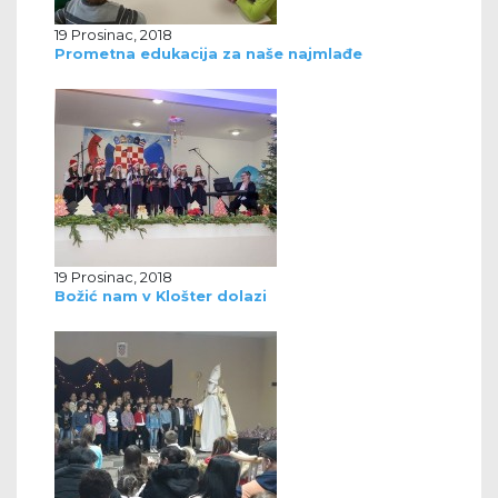
19 Prosinac, 2018
Prometna edukacija za naše najmlađe
19 Prosinac, 2018
Božić nam v Klošter dolazi