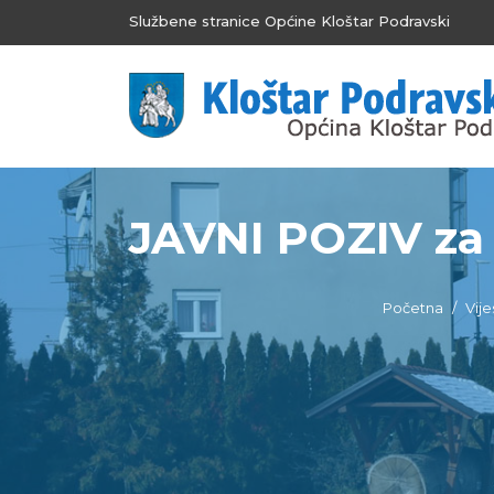
Službene stranice Općine Kloštar Podravski
JAVNI POZIV za 
Početna
Vije