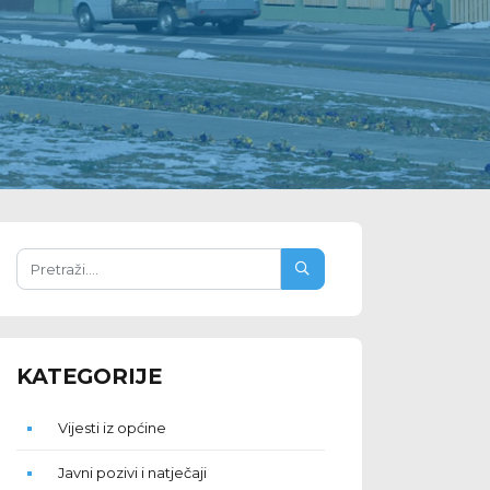
KATEGORIJE
Vijesti iz općine
Javni pozivi i natječaji