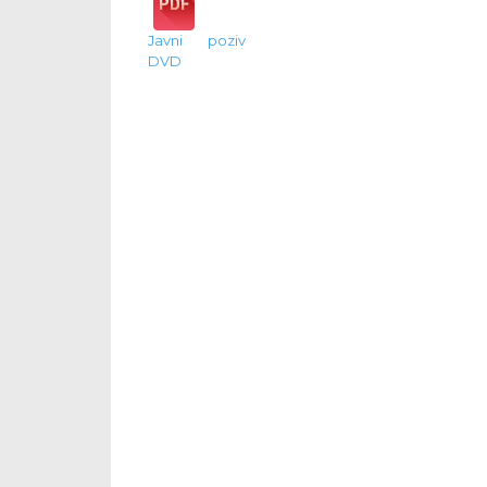
Javni poziv
DVD