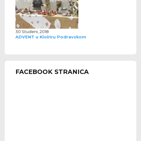
30 Studeni, 2018
ADVENT u Kloštru Podravskom
FACEBOOK STRANICA