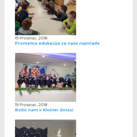
19 Prosinac, 2018
Prometna edukacija za naše najmlađe
19 Prosinac, 2018
Božić nam v Klošter dolazi