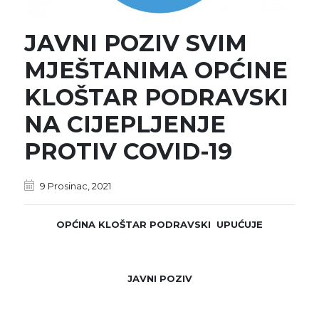
JAVNI POZIV SVIM
MJEŠTANIMA OPĆINE
KLOŠTAR PODRAVSKI
NA CIJEPLJENJE
PROTIV COVID-19
9 Prosinac, 2021
OPĆINA KLOŠTAR PODRAVSKI UPUĆUJE
JAVNI POZIV