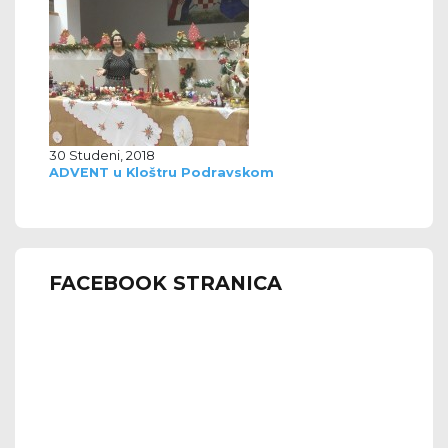
30 Studeni, 2018
ADVENT u Kloštru Podravskom
FACEBOOK STRANICA