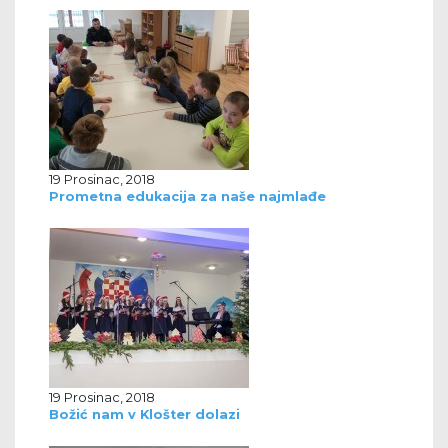
19 Prosinac, 2018
Prometna edukacija za naše najmlađe
19 Prosinac, 2018
Božić nam v Klošter dolazi