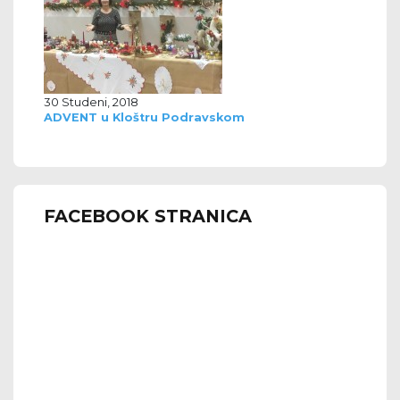
30 Studeni, 2018
ADVENT u Kloštru Podravskom
FACEBOOK STRANICA