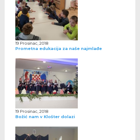
19 Prosinac, 2018
Prometna edukacija za naše najmlađe
19 Prosinac, 2018
Božić nam v Klošter dolazi