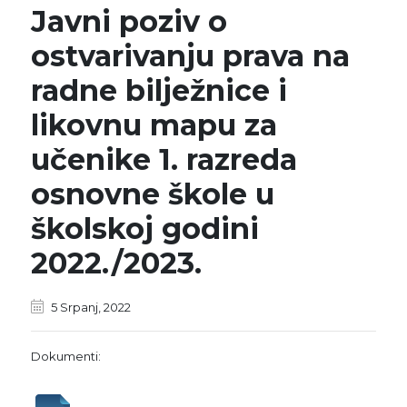
Javni poziv o
ostvarivanju prava na
radne bilježnice i
likovnu mapu za
učenike 1. razreda
osnovne škole u
školskoj godini
2022./2023.
5 Srpanj, 2022
Dokumenti: