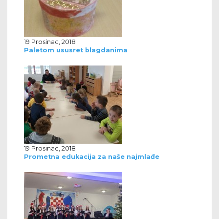
19 Prosinac, 2018
Paletom ususret blagdanima
19 Prosinac, 2018
Prometna edukacija za naše najmlađe