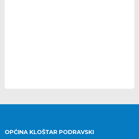
OPĆINA KLOŠTAR PODRAVSKI