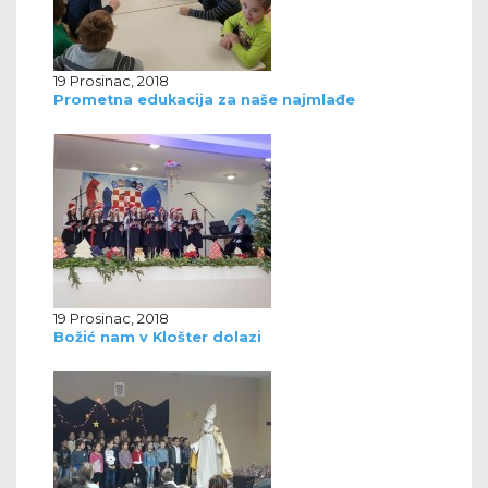
19 Prosinac, 2018
Prometna edukacija za naše najmlađe
19 Prosinac, 2018
Božić nam v Klošter dolazi