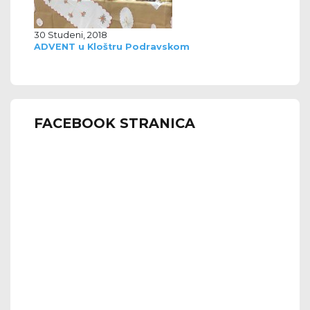
30 Studeni, 2018
ADVENT u Kloštru Podravskom
FACEBOOK STRANICA