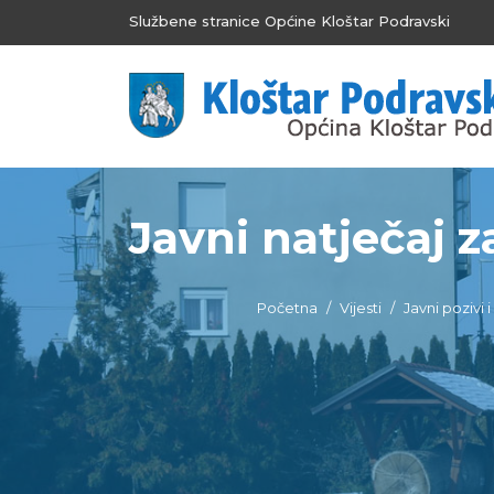
Službene stranice Općine Kloštar Podravski
Javni natječaj z
Početna
Vijesti
Javni pozivi i