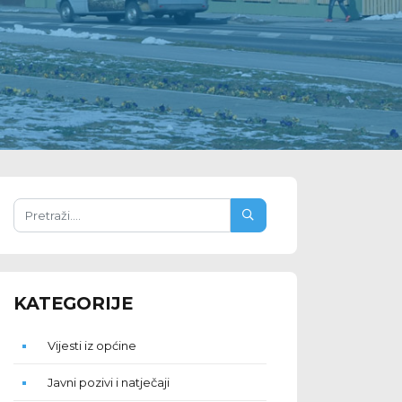
KATEGORIJE
Vijesti iz općine
Javni pozivi i natječaji