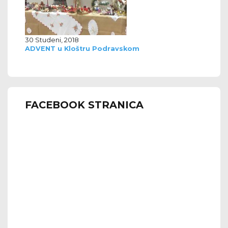
30 Studeni, 2018
ADVENT u Kloštru Podravskom
FACEBOOK STRANICA