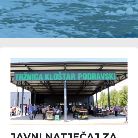
JAVNI NATJEČAJ ZA