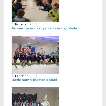
19 Prosinac, 2018
Prometna edukacija za naše najmlađe
19 Prosinac, 2018
Božić nam v Klošter dolazi