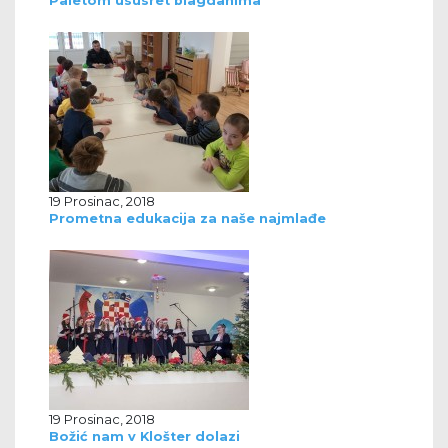
Paletom ususret blagdanima
19 Prosinac, 2018
Prometna edukacija za naše najmlađe
19 Prosinac, 2018
Božić nam v Klošter dolazi