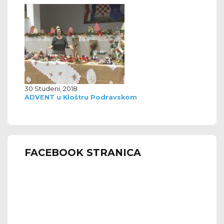
30 Studeni, 2018
ADVENT u Kloštru Podravskom
FACEBOOK STRANICA