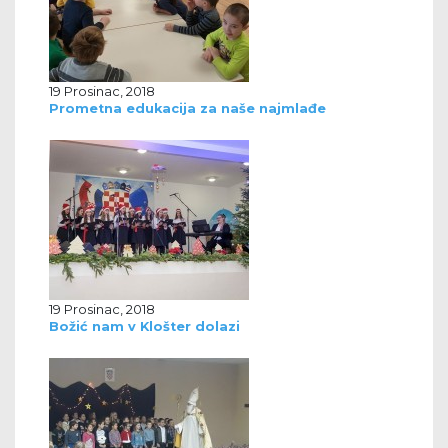
19 Prosinac, 2018
Prometna edukacija za naše najmlađe
19 Prosinac, 2018
Božić nam v Klošter dolazi