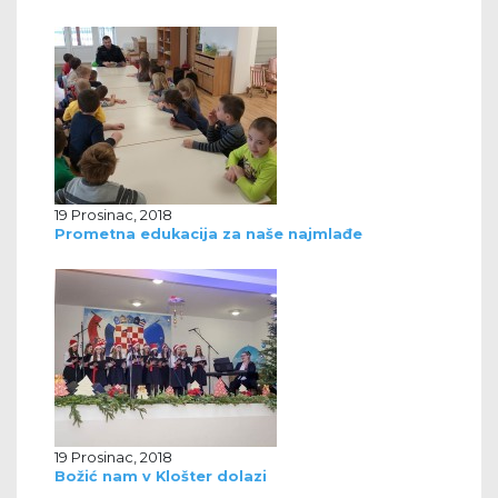
19 Prosinac, 2018
Prometna edukacija za naše najmlađe
19 Prosinac, 2018
Božić nam v Klošter dolazi