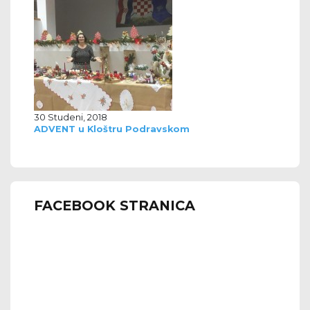
30 Studeni, 2018
ADVENT u Kloštru Podravskom
FACEBOOK STRANICA