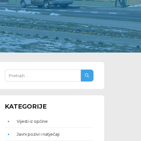
KATEGORIJE
Vijesti iz općine
Javni pozivi i natječaji