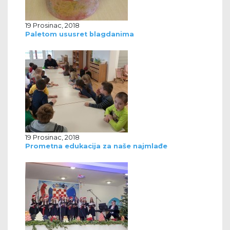
19 Prosinac, 2018
Paletom ususret blagdanima
19 Prosinac, 2018
Prometna edukacija za naše najmlađe