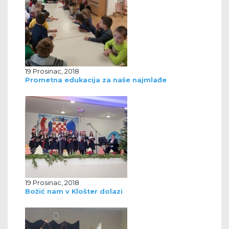
19 Prosinac, 2018
Prometna edukacija za naše najmlađe
19 Prosinac, 2018
Božić nam v Klošter dolazi