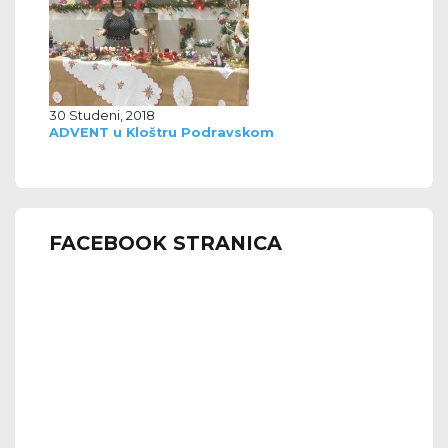
30 Studeni, 2018
ADVENT u Kloštru Podravskom
FACEBOOK STRANICA