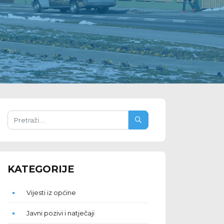
KATEGORIJE
Vijesti iz općine
Javni pozivi i natječaji