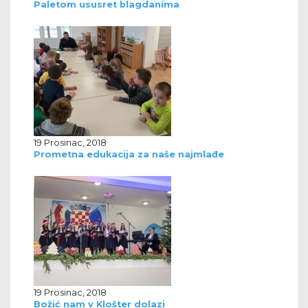
Paletom ususret blagdanima
19 Prosinac, 2018
Prometna edukacija za naše najmlađe
19 Prosinac, 2018
Božić nam v Klošter dolazi