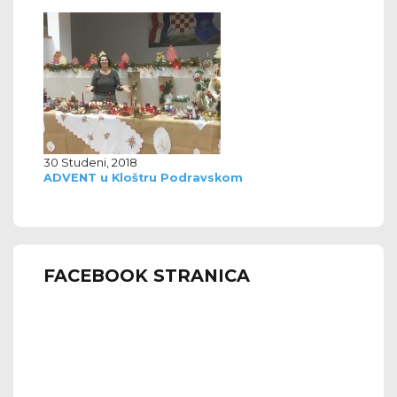
30 Studeni, 2018
ADVENT u Kloštru Podravskom
FACEBOOK STRANICA