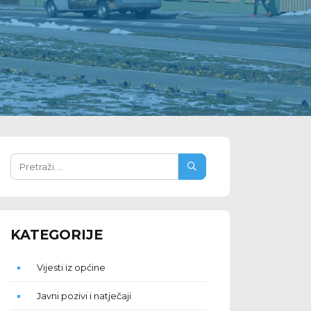
KATEGORIJE
Vijesti iz općine
Javni pozivi i natječaji