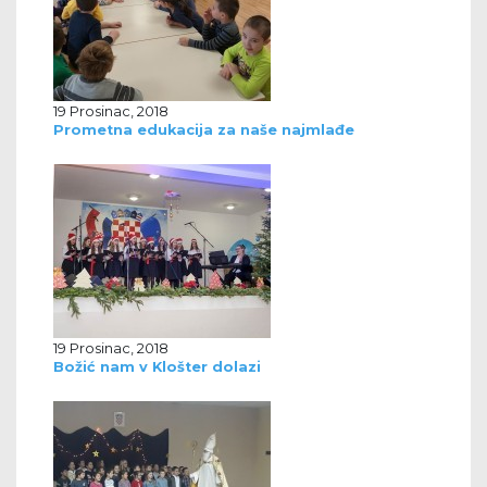
19 Prosinac, 2018
Prometna edukacija za naše najmlađe
19 Prosinac, 2018
Božić nam v Klošter dolazi