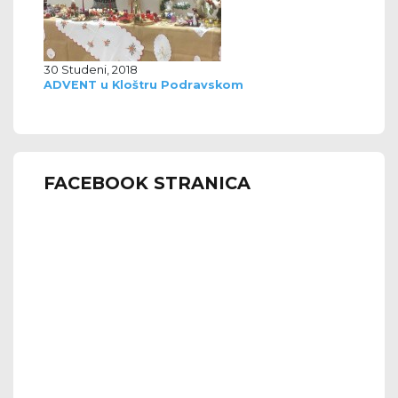
30 Studeni, 2018
ADVENT u Kloštru Podravskom
FACEBOOK STRANICA