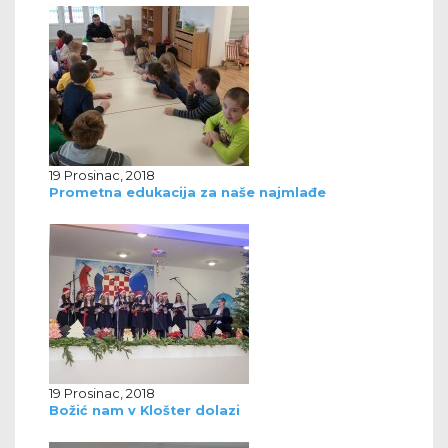
19 Prosinac, 2018
Prometna edukacija za naše najmlađe
19 Prosinac, 2018
Božić nam v Klošter dolazi