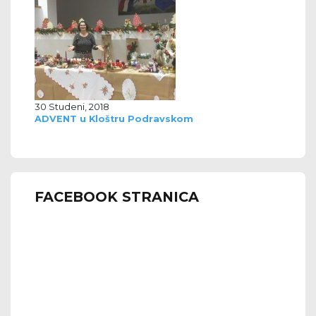
30 Studeni, 2018
ADVENT u Kloštru Podravskom
FACEBOOK STRANICA