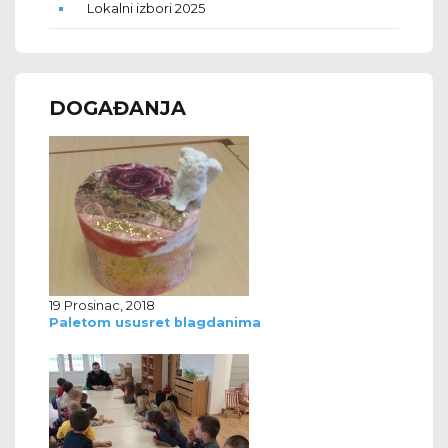
Lokalni izbori 2025
DOGAĐANJA
19 Prosinac, 2018
Paletom ususret blagdanima