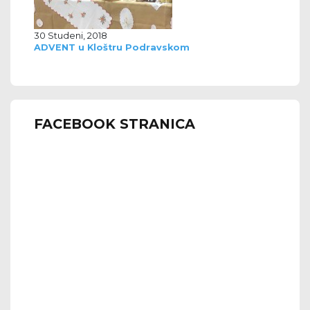
30 Studeni, 2018
ADVENT u Kloštru Podravskom
FACEBOOK STRANICA