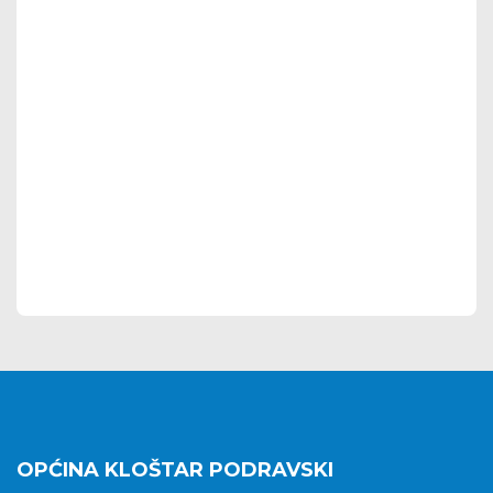
OPĆINA KLOŠTAR PODRAVSKI