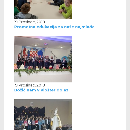
19 Prosinac, 2018
Prometna edukacija za naše najmlađe
19 Prosinac, 2018
Božić nam v Klošter dolazi