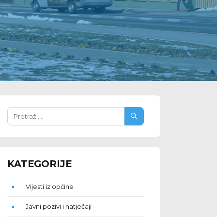
KATEGORIJE
Vijesti iz općine
Javni pozivi i natječaji