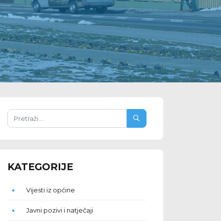
KATEGORIJE
Vijesti iz općine
Javni pozivi i natječaji