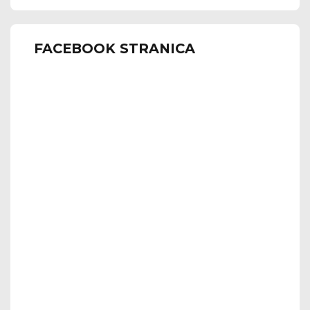
FACEBOOK STRANICA