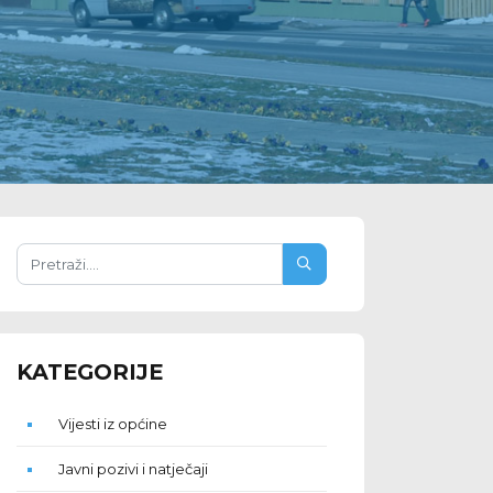
KATEGORIJE
Vijesti iz općine
Javni pozivi i natječaji