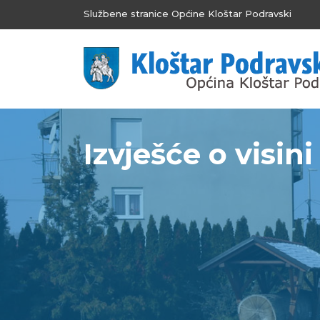
Službene stranice Općine Kloštar Podravski
Izvješće o visini