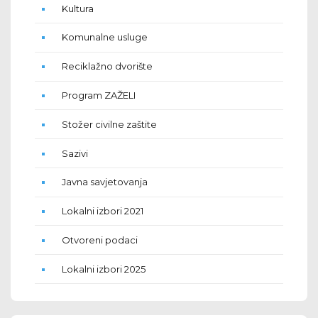
Kultura
Komunalne usluge
Reciklažno dvorište
Program ZAŽELI
Stožer civilne zaštite
Sazivi
Javna savjetovanja
Lokalni izbori 2021
Otvoreni podaci
Lokalni izbori 2025