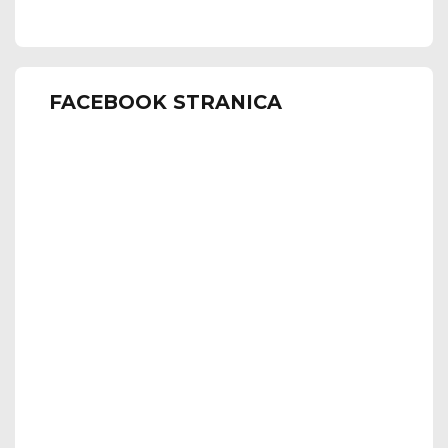
FACEBOOK STRANICA