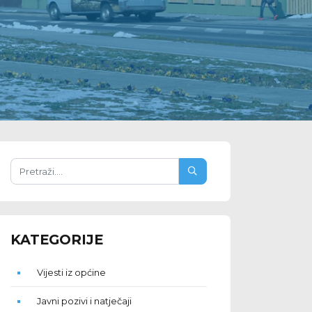
KATEGORIJE
Vijesti iz općine
Javni pozivi i natječaji