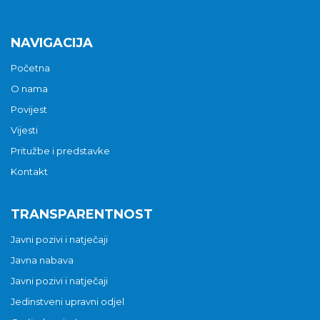
NAVIGACIJA
Početna
O nama
Povijest
Vijesti
Pritužbe i predstavke
Kontakt
TRANSPARENTNOST
Javni pozivi i natječaji
Javna nabava
Javni pozivi i natječaji
Jedinstveni upravni odjel