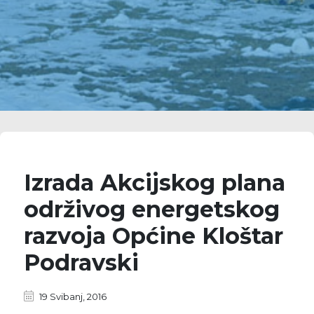
Izrada Akcijskog plana
održivog energetskog
razvoja Općine Kloštar
Podravski
19 Svibanj, 2016