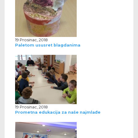
19 Prosinac, 2018
Paletom ususret blagdanima
19 Prosinac, 2018
Prometna edukacija za naše najmlađe