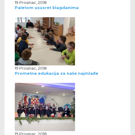
19 Prosinac, 2018
Paletom ususret blagdanima
19 Prosinac, 2018
Prometna edukacija za naše najmlađe
19 Prosinac, 2018