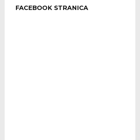
FACEBOOK STRANICA