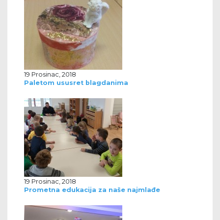
19 Prosinac, 2018
Paletom ususret blagdanima
19 Prosinac, 2018
Prometna edukacija za naše najmlađe