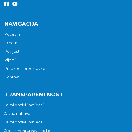
NAVIGACIJA
Početna
O nama
Povijest
Vijesti
Pritužbe i predstavke
Kontakt
TRANSPARENTNOST
Javni pozivi i natječaji
Javna nabava
Javni pozivi i natječaji
Jedinstveni upravni odjel