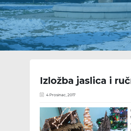
Izložba jaslica i ru
4 Prosinac, 2017