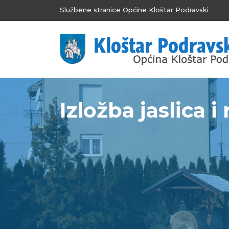
Službene stranice Općine Kloštar Podravski
Izložba jaslica 