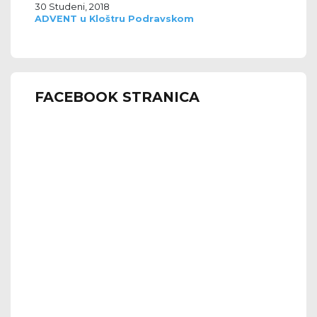
30 Studeni, 2018
ADVENT u Kloštru Podravskom
FACEBOOK STRANICA