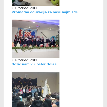
19 Prosinac, 2018
Prometna edukacija za naše najmlađe
19 Prosinac, 2018
Božić nam v Klošter dolazi