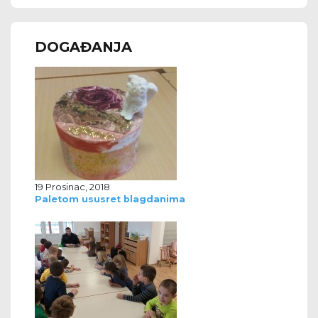
DOGAĐANJA
19 Prosinac, 2018
Paletom ususret blagdanima