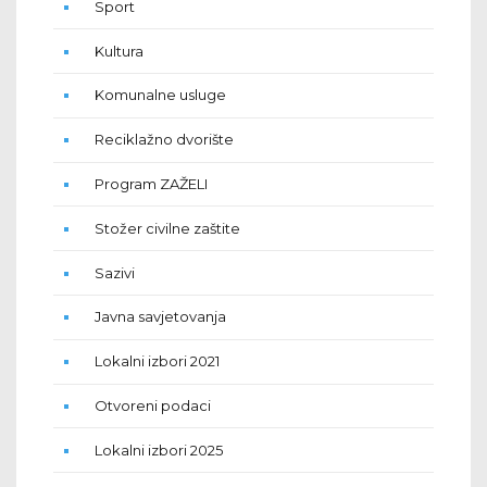
Sport
Kultura
Komunalne usluge
Reciklažno dvorište
Program ZAŽELI
Stožer civilne zaštite
Sazivi
Javna savjetovanja
Lokalni izbori 2021
Otvoreni podaci
Lokalni izbori 2025