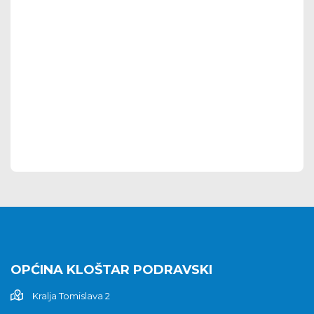
OPĆINA KLOŠTAR PODRAVSKI
Kralja Tomislava 2