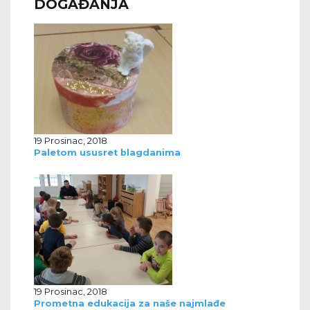
DOGAĐANJA
19 Prosinac, 2018
Paletom ususret blagdanima
19 Prosinac, 2018
Prometna edukacija za naše najmlađe