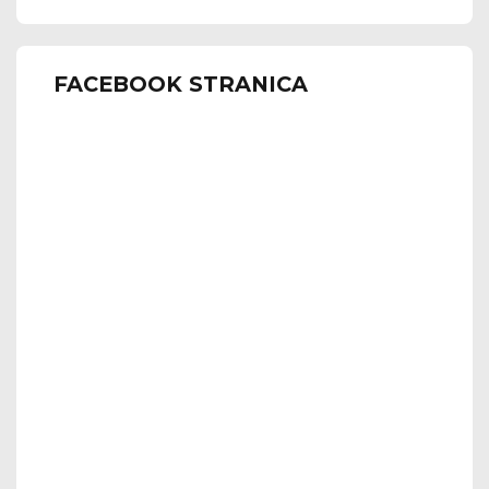
FACEBOOK STRANICA