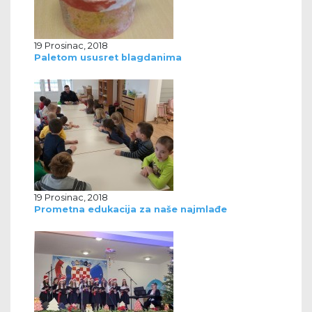
19 Prosinac, 2018
Paletom ususret blagdanima
19 Prosinac, 2018
Prometna edukacija za naše najmlađe