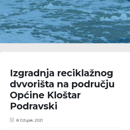
Izgradnja reciklažnog
dvvorišta na području
Općine Kloštar
Podravski
8 Ožujak, 2021