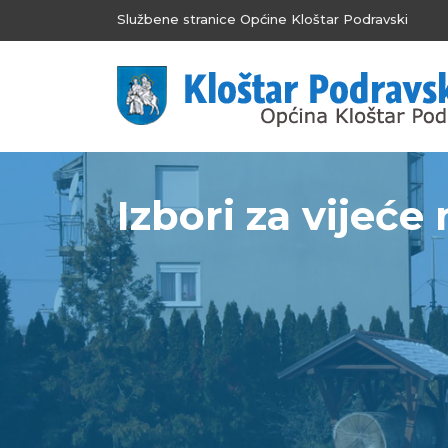
Službene stranice Općine Kloštar Podravski
Izbori za vijeće 