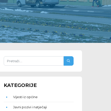
KATEGORIJE
Vijesti iz općine
Javni pozivi i natječaji