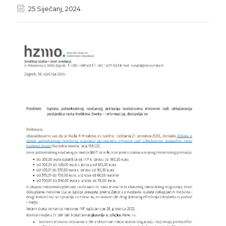
25 Siječanj, 2024