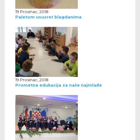
19 Prosinac, 2018
Paletom ususret blagdanima
19 Prosinac, 2018
Prometna edukacija za naše najmlađe