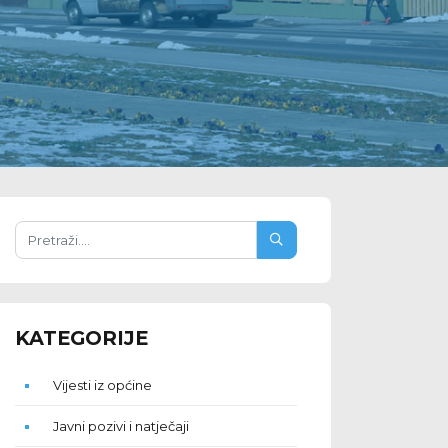
KATEGORIJE
Vijesti iz općine
Javni pozivi i natječaji