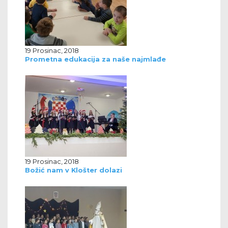
19 Prosinac, 2018
Prometna edukacija za naše najmlađe
19 Prosinac, 2018
Božić nam v Klošter dolazi