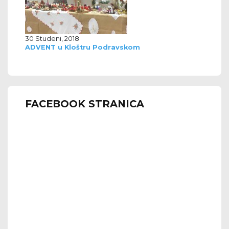
30 Studeni, 2018
ADVENT u Kloštru Podravskom
FACEBOOK STRANICA