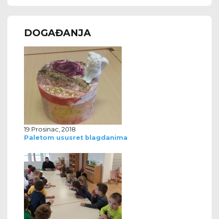
DOGAĐANJA
19 Prosinac, 2018
Paletom ususret blagdanima