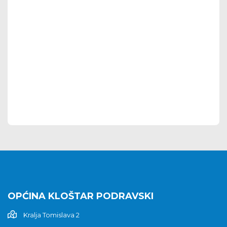
OPĆINA KLOŠTAR PODRAVSKI
Kralja Tomislava 2