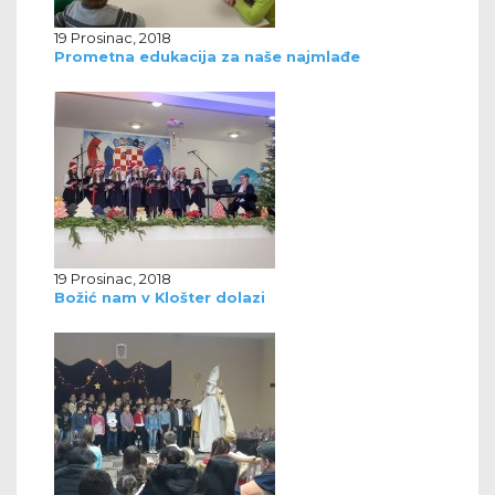
19 Prosinac, 2018
Prometna edukacija za naše najmlađe
19 Prosinac, 2018
Božić nam v Klošter dolazi