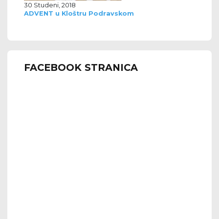
30 Studeni, 2018
ADVENT u Kloštru Podravskom
FACEBOOK STRANICA