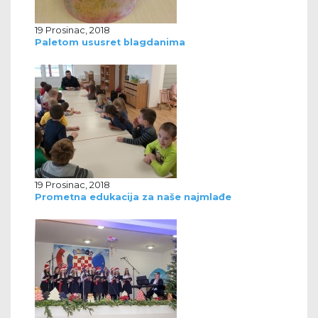
19 Prosinac, 2018
Paletom ususret blagdanima
19 Prosinac, 2018
Prometna edukacija za naše najmlađe