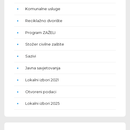
Komunalne usluge
Reciklažno dvorište
Program ZAŽELI
Stožer civilne zaštite
Sazivi
Javna savjetovanja
Lokalni izbori 2021
Otvoreni podaci
Lokalni izbori 2025