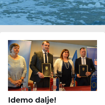
Idemo dalje!