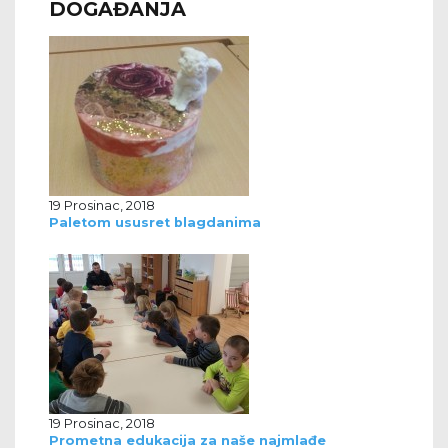
DOGAĐANJA
19 Prosinac, 2018
Paletom ususret blagdanima
19 Prosinac, 2018
Prometna edukacija za naše najmlađe