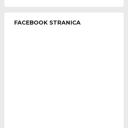
FACEBOOK STRANICA