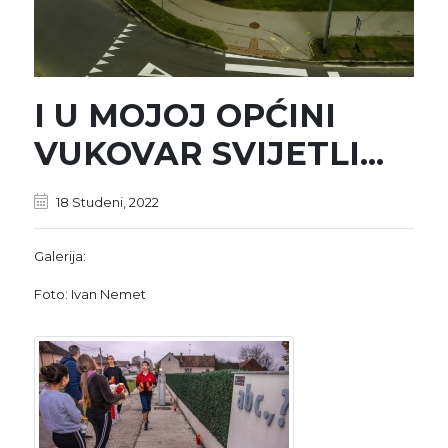
I U MOJOJ OPĆINI
VUKOVAR SVIJETLI...
18 Studeni, 2022
Galerija:
Foto: Ivan Nemet