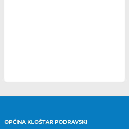
OPĆINA KLOŠTAR PODRAVSKI