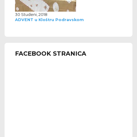
30 Studeni, 2018
ADVENT u Kloštru Podravskom
FACEBOOK STRANICA