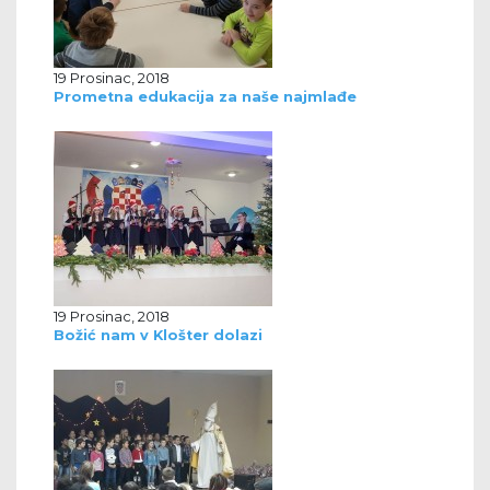
19 Prosinac, 2018
Prometna edukacija za naše najmlađe
19 Prosinac, 2018
Božić nam v Klošter dolazi