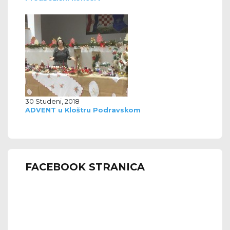
30 Studeni, 2018
ADVENT u Kloštru Podravskom
FACEBOOK STRANICA