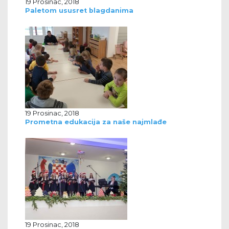
19 Prosinac, 2018
Paletom ususret blagdanima
19 Prosinac, 2018
Prometna edukacija za naše najmlađe
19 Prosinac, 2018