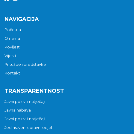
NAVIGACIJA
Početna
O nama
Povijest
Vijesti
Pritužbe i predstavke
Kontakt
TRANSPARENTNOST
Javni pozivi i natječaji
Javna nabava
Javni pozivi i natječaji
Jedinstveni upravni odjel