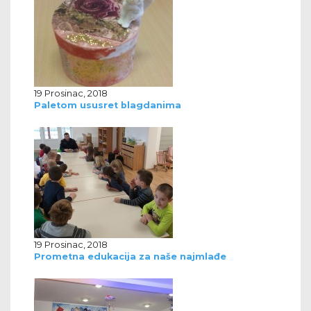
19 Prosinac, 2018
Paletom ususret blagdanima
19 Prosinac, 2018
Prometna edukacija za naše najmlađe