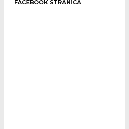
FACEBOOK STRANICA