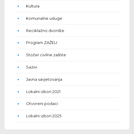
Kultura
Komunalne usluge
Reciklažno dvorište
Program ZAŽELI
Stožer civilne zaštite
Sazivi
Javna savjetovanja
Lokalni izbori 2021
Otvoreni podaci
Lokalni izbori 2025