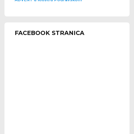
FACEBOOK STRANICA