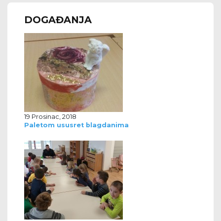
DOGAĐANJA
19 Prosinac, 2018
Paletom ususret blagdanima