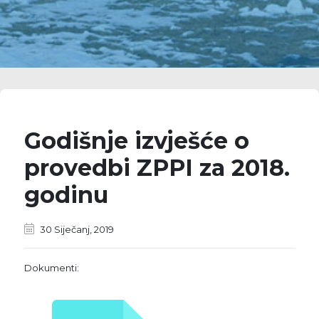
Godišnje izvješće o
provedbi ZPPI za 2018.
godinu
30 Siječanj, 2019
Dokumenti: