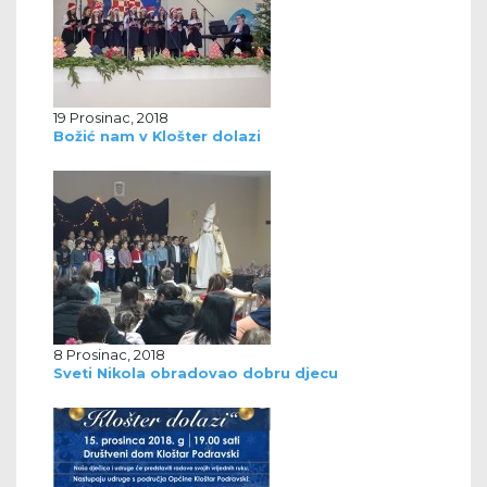
19 Prosinac, 2018
Božić nam v Klošter dolazi
8 Prosinac, 2018
Sveti Nikola obradovao dobru djecu