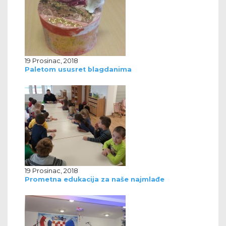
19 Prosinac, 2018
Paletom ususret blagdanima
19 Prosinac, 2018
Prometna edukacija za naše najmlađe