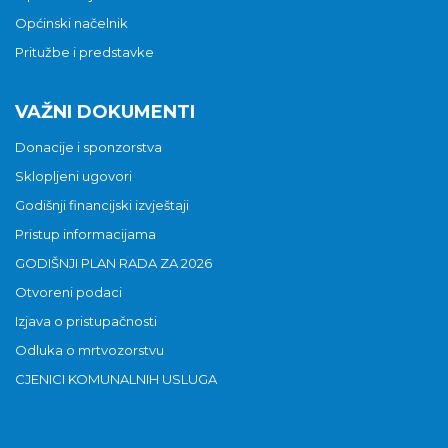
Općinski načelnik
Pritužbe i predstavke
VAŽNI DOKUMENTI
Donacije i sponzorstva
Sklopljeni ugovori
Godišnji financijski izvještaji
Pristup informacijama
GODIŠNJI PLAN RADA ZA 2026
Otvoreni podaci
Izjava o pristupačnosti
Odluka o mrtvozorstvu
CJENICI KOMUNALNIH USLUGA