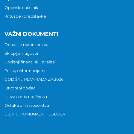
Općinski načelnik
Pritužbe i predstavke
VAŽNI DOKUMENTI
Donacije i sponzorstva
Sklopljeni ugovori
Godišnji financijski izvještaji
Pristup informacijama
GODIŠNJI PLAN RADA ZA 2026
Otvoreni podaci
Izjava o pristupačnosti
Odluka o mrtvozorstvu
CJENICI KOMUNALNIH USLUGA