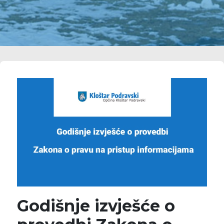
Godišnje izvješće o