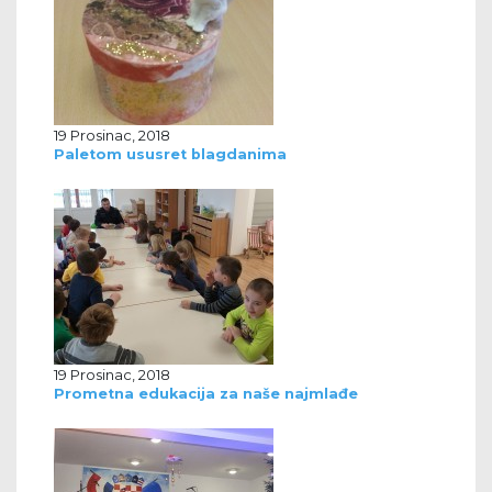
19 Prosinac, 2018
Paletom ususret blagdanima
19 Prosinac, 2018
Prometna edukacija za naše najmlađe