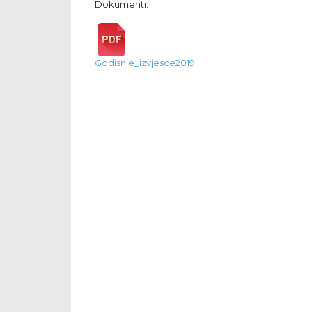
Dokumenti:
Godisnje_izvjesce2019