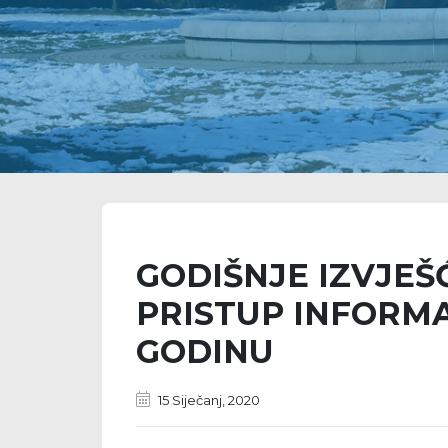
GODIŠNJE IZVJEŠ
PRISTUP INFORMA
GODINU
15 Siječanj, 2020