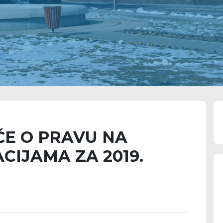
ĆE O PRAVU NA
CIJAMA ZA 2019.