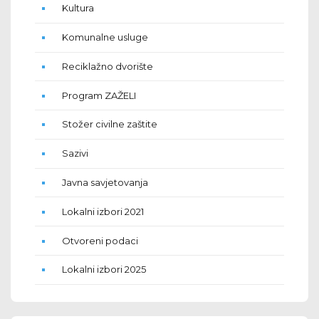
Kultura
Komunalne usluge
Reciklažno dvorište
Program ZAŽELI
Stožer civilne zaštite
Sazivi
Javna savjetovanja
Lokalni izbori 2021
Otvoreni podaci
Lokalni izbori 2025