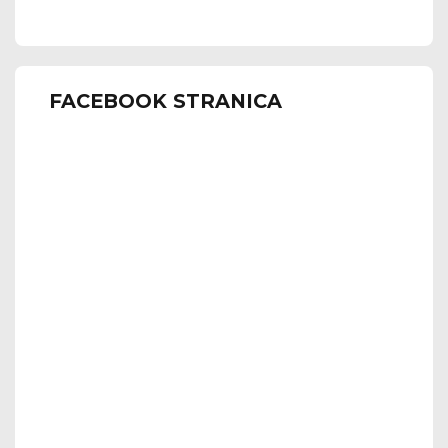
FACEBOOK STRANICA